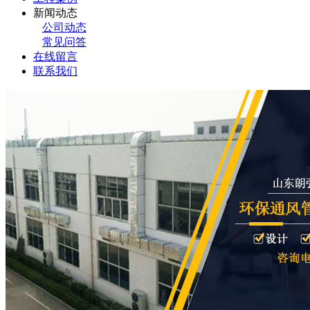
新闻动态
公司动态
常见问答
在线留言
联系我们