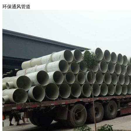
环保通风管道