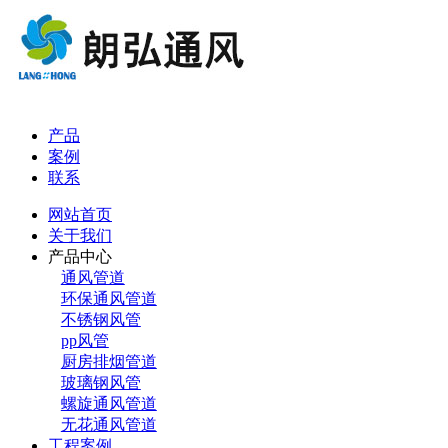
产品
案例
联系
网站首页
关于我们
产品中心
通风管道
环保通风管道
不锈钢风管
pp风管
厨房排烟管道
玻璃钢风管
螺旋通风管道
无花通风管道
工程案例