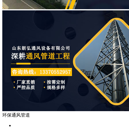
环保通风管道