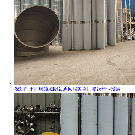
深耕商用排烟领域朗弘通风服务全国餐饮行业发展