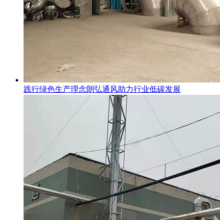
践行绿色生产理念朗弘通风助力行业低碳发展