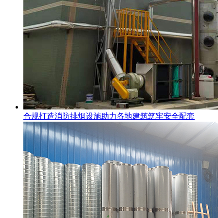
合规打造消防排烟设施助力各地建筑筑牢安全配套