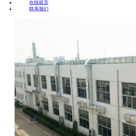
在线留言
联系我们