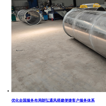
优化全国服务布局朗弘通风搭建便捷客户服务体系