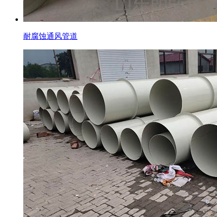
耐腐蚀通风管道