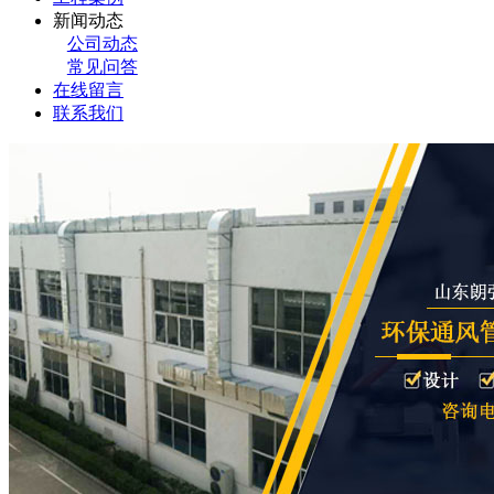
新闻动态
公司动态
常见问答
在线留言
联系我们