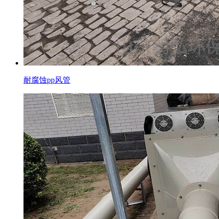
耐腐蚀pp风管