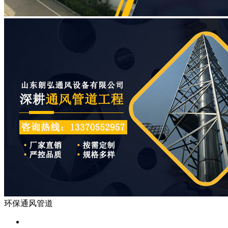
环保通风管道