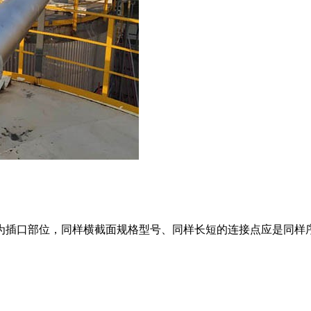
为插口部位，同样横截面规格型号、同样长短的连接点应是同样