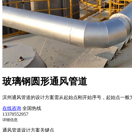
玻璃钢圆形通风管道
滨州通风管道的设计方案需从起始点刚开始序号，起始点一般
在线咨询
全国热线
13370552957
详细信息
通风管道设计方案关键点