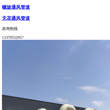
螺旋通风管道
无花通风管道
咨询热线
13370552957