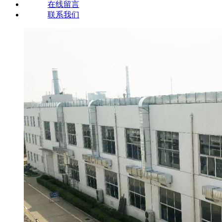
在线留言
联系我们