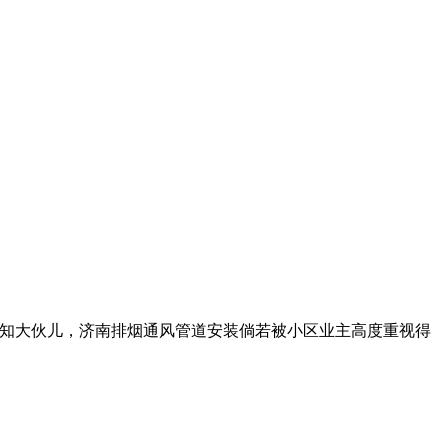
告知大伙儿，济南排烟通风管道安装倘若被小区业主高度重视得