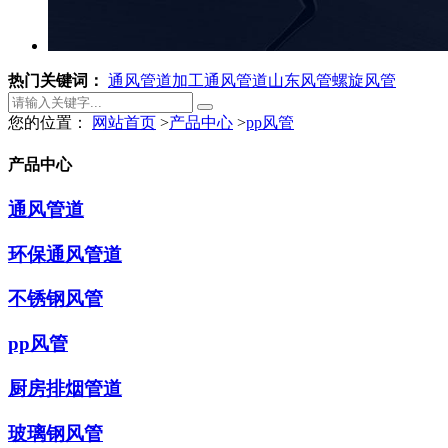
热门关键词：
通风管道加工
通风管道
山东风管
螺旋风管
您的位置：
网站首页
>
产品中心
>
pp风管
产品中心
通风管道
环保通风管道
不锈钢风管
pp风管
厨房排烟管道
玻璃钢风管