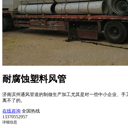
耐腐蚀塑料风管
济南滨州​通风管道的制做生产加工尤其是对一些中小企业、
离不了的。
在线咨询
全国热线
13370552957
详细信息