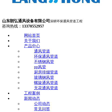
山东朗弘通风设备有限公司
深耕环保通风管道工程
咨询热线：
13370552957
网站首页
关于我们
产品中心
通风管道
环保通风管道
不锈钢风管
pp风管
厨房排烟管道
玻璃钢风管
螺旋通风管道
无花通风管道
工程案例
新闻动态
公司动态
常见问答