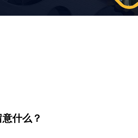
留意什么？