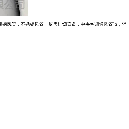
璃钢风管，不锈钢风管，厨房排烟管道，中央空调通风管道，消